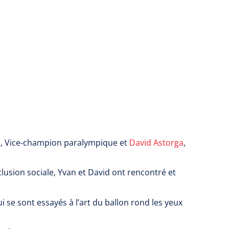
e, Vice-champion paralympique et
David Astorga
,
lusion sociale, Yvan et David ont rencontré et
 se sont essayés à l’art du ballon rond les yeux