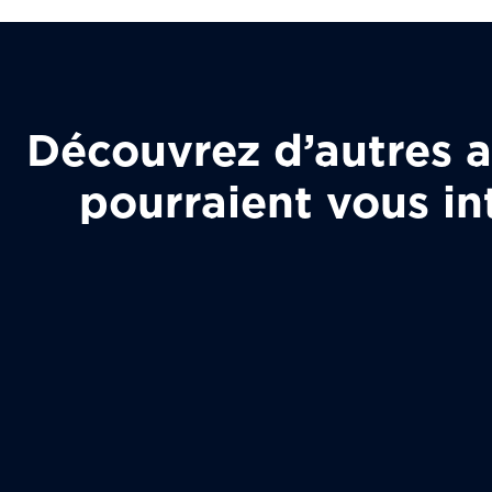
Découvrez d’autres ar
pourraient vous in