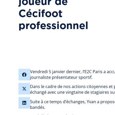
joueur de
Cécifoot
professionnel
Vendredi 5 janvier dernier, l’E2C Paris a accu
journaliste présentateur sportif.
Dans le cadre de nos actions citoyennes et 
échangé avec une vingtaine de stagiaires su
Suite à ce temps d’échanges, Yvan a proposé 
bandés.