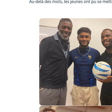
Au-delà des mots, les jeunes ont pu se met