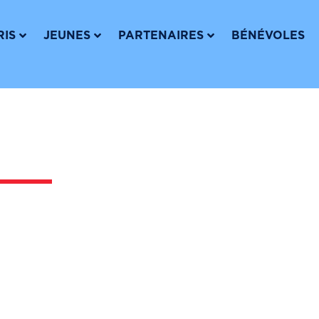
FAIRE
RIS
JEUNES
PARTENAIRES
BÉNÉVOLES