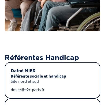
Référentes Handicap
Dafné MIER
Référente sociale et handicap
Site nord et sud
dmier@e2c-paris.fr