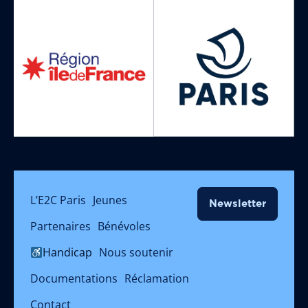
L’E2C Paris
Jeunes
Newsletter
Partenaires
Bénévoles
Handicap
Nous soutenir
Documentations
Réclamation
Contact