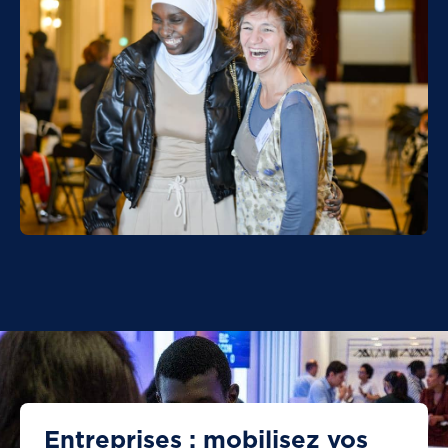
Entreprises : mobilisez vos