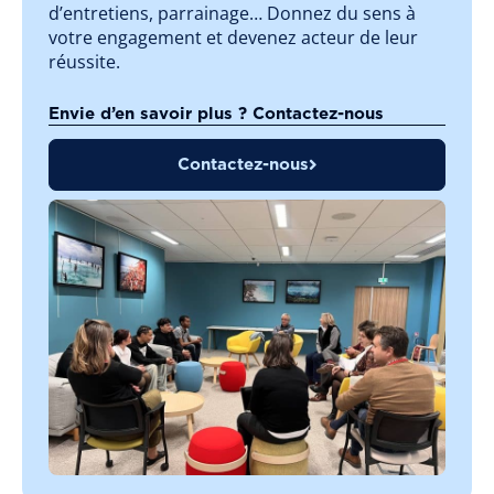
d’entretiens, parrainage… Donnez du sens à
votre engagement et devenez acteur de leur
réussite.
Envie d’en savoir plus ? Contactez-nous
Contactez-nous