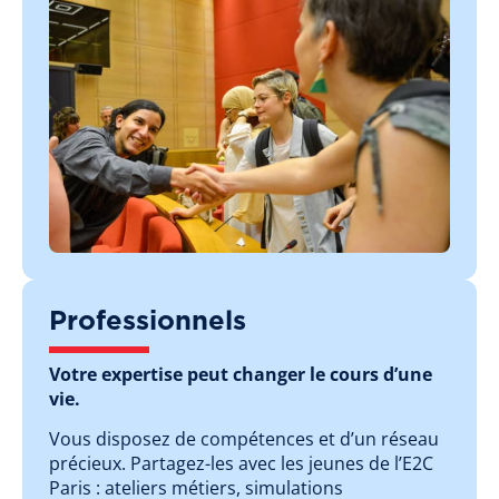
Professionnels
Votre expertise peut changer le cours d’une
vie.
Vous disposez de compétences et d’un réseau
précieux. Partagez-les avec les jeunes de l’E2C
Paris : ateliers métiers, simulations