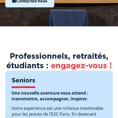
Contactez-nous
Professionnels, retraités,
étudiants :
engagez-vous !
Seniors
Une nouvelle aventure vous attend :
transmettre, accompagner, inspirer.
Votre expérience est une richesse inestimable
pour les jeunes de l’E2C Paris. En devenant