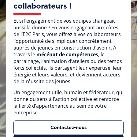
collaborateurs !
Et si l’engagement de vos équipes changeait
aussi la donne ? En vous engageant aux côtés
de l’E2C Paris, vous offrez à vos collaborateurs
l’opportunité de s’impliquer concrètement
auprès de jeunes en construction d’avenir. À
travers le
mécénat de compétences
, le
parrainage, l’animation d’ateliers ou des temps
forts collectifs, ils partagent leur expertise, leur
énergie et leurs valeurs, et deviennent acteurs
de la réussite des jeunes.
Un engagement utile, humain et fédérateur, qui
donne du sens à l’action collective et renforce
la fierté d’appartenance au sein de votre
entreprise.
Contactez-nous