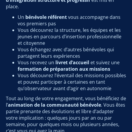
place.
Un
bénévole référent
vous accompagne dans
vos premiers pas
Vous découvrez la structure, les équipes et les
jeunes en parcours d’insertion professionnelle
et citoyenne
Vous échangez avec d’autres bénévoles qui
partagent leurs expériences
Vous recevez un
livret d’accueil
et suivez une
formation de préparation aux missions
Vous découvrez l’éventail des missions possibles
et pouvez participer à certaines en tant
qu’observateur avant d’agir en autonomie
Tout au long de votre engagement, vous bénéficiez de
l’
animation de la communauté bénévole
. Vous êtes
partie prenante des évolutions et libre d’adapter
votre implication : quelques jours par an ou par
semaine, pour quelques mois ou plusieurs années,
c’est vous qui avez la main.