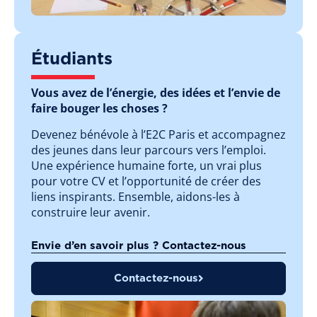
Étudiants
Vous avez de l’énergie, des idées et l’envie de
faire bouger les choses ?
Devenez bénévole à l’E2C Paris et accompagnez
des jeunes dans leur parcours vers l’emploi.
Une expérience humaine forte, un vrai plus
pour votre CV et l’opportunité de créer des
liens inspirants. Ensemble, aidons-les à
construire leur avenir.
Envie d’en savoir plus ? Contactez-nous
Contactez-nous