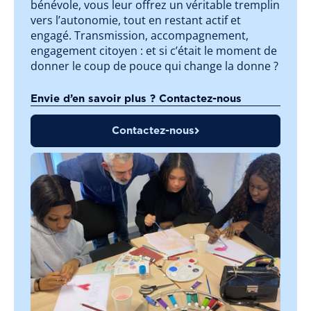
bénévole, vous leur offrez un véritable tremplin
vers l’autonomie, tout en restant actif et
engagé. Transmission, accompagnement,
engagement citoyen : et si c’était le moment de
donner le coup de pouce qui change la donne ?
Envie d’en savoir plus ? Contactez-nous
Contactez-nous