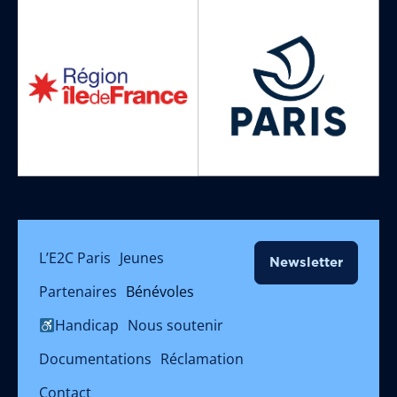
L’E2C Paris
Jeunes
Newsletter
Partenaires
Bénévoles
Handicap
Nous soutenir
Documentations
Réclamation
Contact