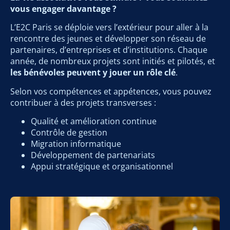
vous engager davantage ?
L’E2C Paris se déploie vers l’extérieur pour aller à la
rencontre des jeunes et développer son réseau de
partenaires, d’entreprises et d’institutions. Chaque
année, de nombreux projets sont initiés et pilotés, et
les bénévoles peuvent y jouer un rôle clé
.
Selon vos compétences et appétences, vous pouvez
contribuer à des projets transverses :
Qualité et amélioration continue
Contrôle de gestion
Migration informatique
Développement de partenariats
Appui stratégique et organisationnel