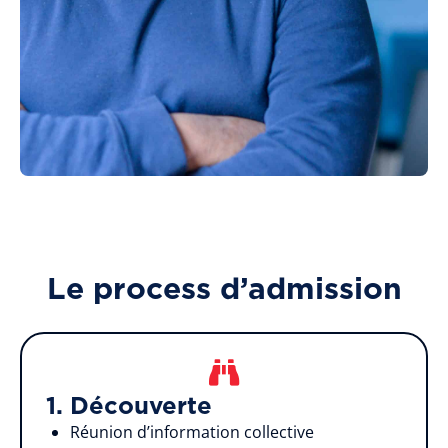
Le process d’admission
1. Découverte
Réunion d’information collective