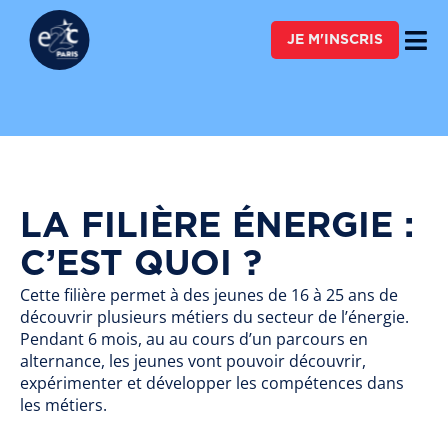
FAIRE UN DON
JE M'INSCRIS
LA FILIÈRE ÉNERGIE :
C’EST QUOI ?
Cette filière permet à des jeunes de 16 à 25 ans de
découvrir plusieurs métiers du secteur de l’énergie.
Pendant 6 mois, au au cours d’un parcours en
alternance, les jeunes vont pouvoir découvrir,
expérimenter et développer les compétences dans
les métiers.