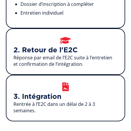
Dossier d’inscription à compléter
Entretien individuel
2. Retour de l'E2C
Réponse par email de l’E2C suite à l’entretien
et confirmation de l’intégration.
3. Intégration
Rentrée à l’E2C dans un délai de 2 à 3
semaines.