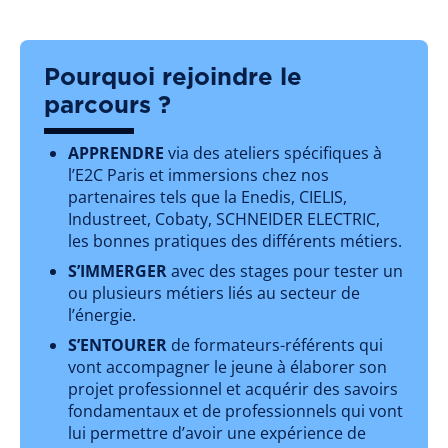
Pourquoi rejoindre le
parcours ?
APPRENDRE
via des ateliers spécifiques à
l’E2C Paris et immersions chez nos
partenaires tels que la Enedis, CIELIS,
Industreet, Cobaty, SCHNEIDER ELECTRIC,
les bonnes pratiques des différents métiers.
S’IMMERGER
avec des stages pour tester un
ou plusieurs métiers liés au secteur de
l’énergie.
S’ENTOURER
de formateurs-référents qui
vont accompagner le jeune à élaborer son
projet professionnel et acquérir des savoirs
fondamentaux et de professionnels qui vont
lui permettre d’avoir une expérience de