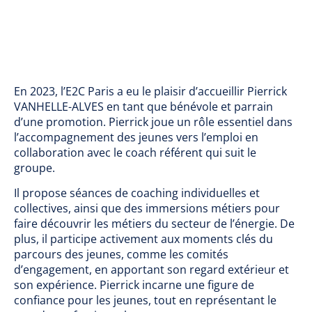
En 2023, l’E2C Paris a eu le plaisir d’accueillir Pierrick
VANHELLE-ALVES en tant que bénévole et parrain
d’une promotion. Pierrick joue un rôle essentiel dans
l’accompagnement des jeunes vers l’emploi en
collaboration avec le coach référent qui suit le
groupe.
Il propose séances de coaching individuelles et
collectives, ainsi que des immersions métiers pour
faire découvrir les métiers du secteur de l’énergie. De
plus, il participe activement aux moments clés du
parcours des jeunes, comme les comités
d’engagement, en apportant son regard extérieur et
son expérience. Pierrick incarne une figure de
confiance pour les jeunes, tout en représentant le