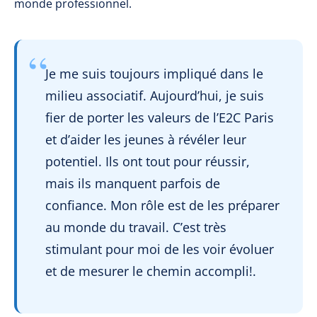
monde professionnel.
Je me suis toujours impliqué dans le
milieu associatif. Aujourd’hui, je suis
fier de porter les valeurs de l’E2C Paris
et d’aider les jeunes à révéler leur
potentiel. Ils ont tout pour réussir,
mais ils manquent parfois de
confiance. Mon rôle est de les préparer
au monde du travail. C’est très
stimulant pour moi de les voir évoluer
et de mesurer le chemin accompli!.