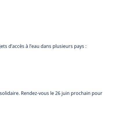
ets d’accès à l’eau dans plusieurs pays :
 solidaire. Rendez-vous le 26 juin prochain pour