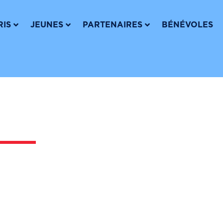
FAIRE
RIS
JEUNES
PARTENAIRES
BÉNÉVOLES