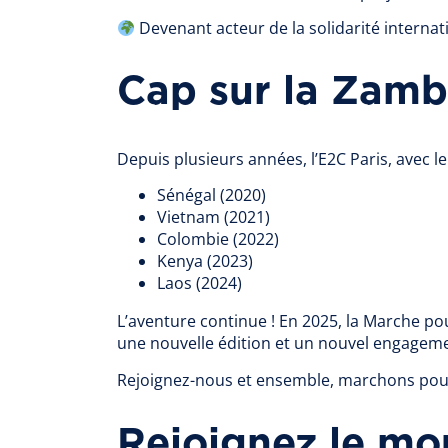
Devenant acteur de la solidarité internat
Cap sur la Zamb
Depuis plusieurs années, l’E2C Paris, avec l
Sénégal (2020)
Vietnam (2021)
Colombie (2022)
Kenya (2023)
Laos (2024)
L’aventure continue ! En 2025, la Marche pou
une nouvelle édition et un nouvel engagemen
Rejoignez-nous et ensemble, marchons pour
Rejoignez le mo