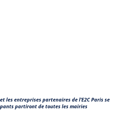
et les entreprises partenaires de l’E2C Paris se
ipants partiront de toutes les mairies