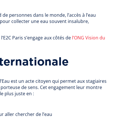
d de personnes dans le monde, l’accès à l’eau
pour collecter une eau souvent insalubre,
e l’E2C Paris s’engage aux côtés de
l’ONG Vision du
nternationale
r l’Eau est un acte citoyen qui permet aux stagiaires
n porteuse de sens. Cet engagement leur montre
e plus juste en :
 aller chercher de l’eau