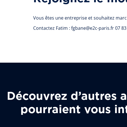
Vous êtes une entreprise et souhaitez marc
Contactez Fatim : fgbane@e2c-paris.fr 07 83
Découvrez d’autres ar
pourraient vous in