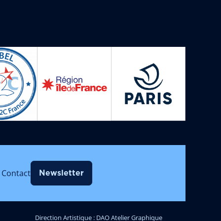
Contact
Newsletter
Direction Artistique : DAO Atelier Graphique