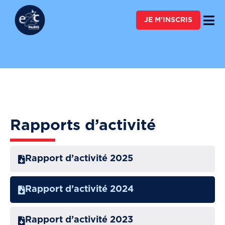
FAIRE UN DON
JE M'INSCRIS
Rapports d’activité
Rapport d’activité 2025
Rapport d’activité 2024
Rapport d’activité 2023