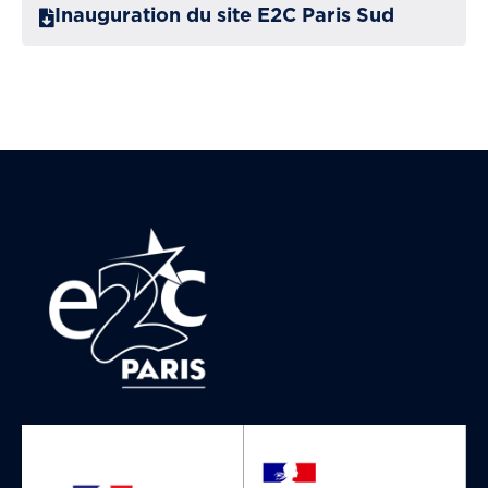
Inauguration du site E2C Paris Sud