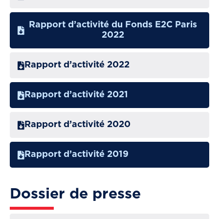
Rapport d’activité du Fonds E2C Paris
2022
Rapport d’activité 2022
Rapport d’activité 2021
Rapport d’activité 2020
Rapport d’activité 2019
Dossier de presse